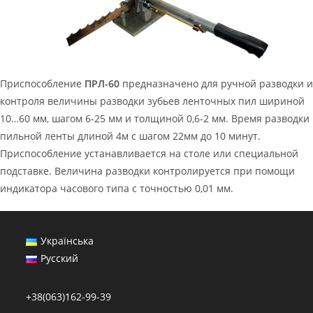
Приспособление
ПРЛ-60
предназначено для ручной разводки и
контроля величины разводки зубьев ленточных пил шириной
10…60 мм, шагом 6-25 мм и толщиной 0,6-2 мм. Время разводки
пильной ленты длиной 4м с шагом 22мм до 10 минут.
Приспособление устанавливается на столе или специальной
подставке. Величина разводки контролируется при помощи
индикатора часового типа с точностью 0,01 мм.
Українська
Русский
+38(063)162-99-39