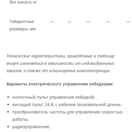
без каната, кг
Габаритные
—
—
—
—
—
размеры, мм
Технические характеристики, приведенные в таблице
могут изменяться в зависимости от индивидуальных
заказов, а также от используемых комплектующих.
Варианты электрического управления лебедками:
кнопочный пульт управления лебедкой;
висящий пульт 24 В, с кабелем произвольной длины;
преобразователь частоты для управления скоростью
работы;
радиоуправление;