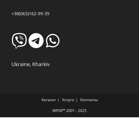
+38(063)162-99-39
Ukraine, Kharkiv
Каталог
Услуги
Контакты
MPSR™ 2001 - 2025