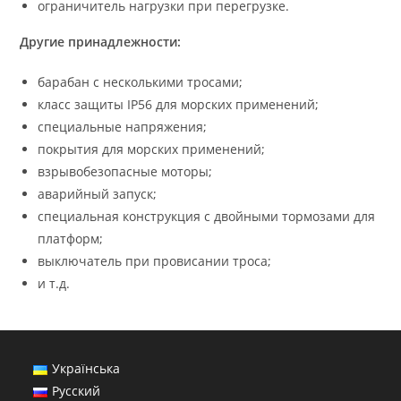
ограничитель нагрузки при перегрузке.
Другие принадлежности:
барабан с несколькими тросами;
класс защиты IP56 для морских применений;
специальные напряжения;
покрытия для морских применений;
взрывобезопасные моторы;
аварийный запуск;
специальная конструкция с двойными тормозами для
платформ;
выключатель при провисании троса;
и т.д.
Українська
Русский