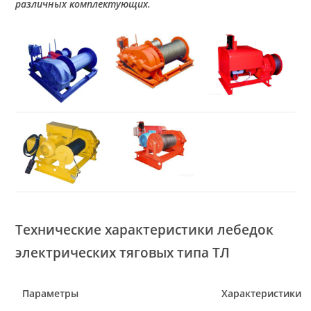
различных комплектующих.
Технические характеристики лебедок
электрических тяговых типа ТЛ
Параметры
Характеристики