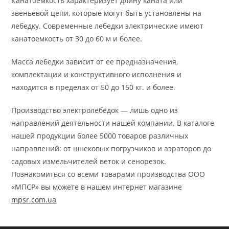
Канатоемкость характеризует длину каната или
звеньевой цепи, которые могут быть установлены на
лебедку. Современные лебедки электрические имеют
канатоемкость от 30 до 60 м и более.
Масса лебедки зависит от ее предназначения,
комплектации и конструктивного исполнения и
находится в пределах от 50 до 150 кг. и более.
Производство электролебедок — лишь одно из
направлений деятельности нашей компании. В каталоге
нашей продукции более 5000 товаров различных
направлений: от шнековых погрузчиков и аэраторов до
садовых измельчителей веток и сенорезок.
Познакомиться со всеми товарами производства ООО
«МПСР» вы можете в нашем интернет магазине
mpsr.com.ua