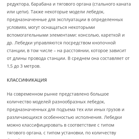
редуктора, барабана и тягового органа (стального каната
или цепи). Также некоторые модели лебедок,
предназначенные для эксплуатации в определенных
условиях, могут оснащаться некоторыми
вспомогательными элементами: консолью, кареткой и
др. Лебедки управляются посредством кнопочной
станции, в том числе – на расстоянии, которое зависит
от длины провода станции. В среднем она составляет от
1,5 до 3 метров.
КЛАССИФИКАЦИЯ
На современном рынке представлено большое
количество моделей разнообразных лебедок,
предназначенных для подъема тех или иных грузов и
различающихся особенностью исполнения. Лебедки
можно классифицировать в соответствие с типом
тягового органа, с типом установки, по количеству