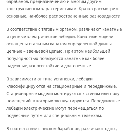
барабанов, предназначению и многим другим
конструктивным характеристикам. Кратко рассмотрим
основные, наиболее распространенные разновидности.
В соответствие с тяговым органом, различают канатные
и цепные электрические лебедки. Канатные модели
оснащены стальным канатом определенной длины,
цепные – звеньевой цепью. При этом наибольшей
популярностью пользуются канатные как более
надежные, износостойкие и долговечные.
В зависимости от типа установки, лебедки
классифицируются на стационарные и передвижные.
Стационарные модели монтируются к стенам или полу
помещений, в которых эксплуатируются. Передвижные
лебедки электрические могут перемещаться по
подвесным путям или специальным тележкам.
В соответствие с числом барабанов, различают одно-,