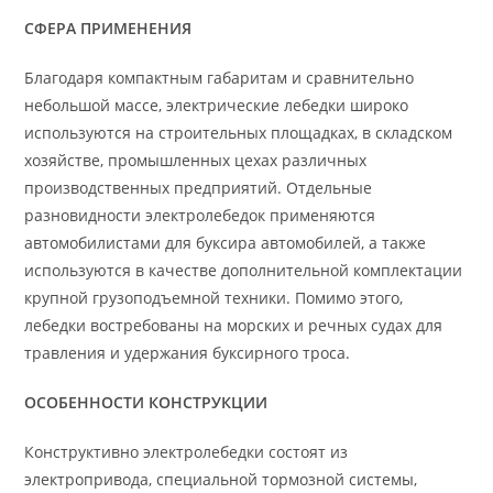
СФЕРА ПРИМЕНЕНИЯ
Благодаря компактным габаритам и сравнительно
небольшой массе, электрические лебедки широко
используются на строительных площадках, в складском
хозяйстве, промышленных цехах различных
производственных предприятий. Отдельные
разновидности электролебедок применяются
автомобилистами для буксира автомобилей, а также
используются в качестве дополнительной комплектации
крупной грузоподъемной техники. Помимо этого,
лебедки востребованы на морских и речных судах для
травления и удержания буксирного троса.
ОСОБЕННОСТИ КОНСТРУКЦИИ
Конструктивно электролебедки состоят из
электропривода, специальной тормозной системы,