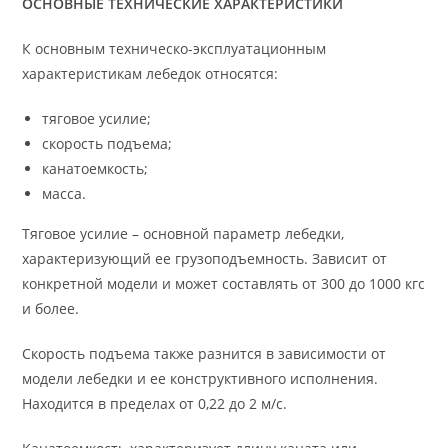
ОСНОВНЫЕ ТЕХНИЧЕСКИЕ ХАРАКТЕРИСТИКИ
К основным техническо-эксплуатационным
характеристикам лебедок относятся:
тяговое усилие;
скорость подъема;
канатоемкость;
масса.
Тяговое усилие – основной параметр лебедки,
характеризующий ее грузоподъемность. Зависит от
конкретной модели и может составлять от 300 до 1000 кгс
и более.
Скорость подъема также разнится в зависимости от
модели лебедки и ее конструктивного исполнения.
Находится в пределах от 0,22 до 2 м/с.