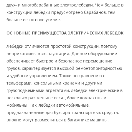
двух- и многобарабанные электролебедки. Чем больше в
конструкции лебедки предусмотрено барабанов, тем
больше ее тяговое усилие.
ОСНОВНЫЕ ПРЕИМУЩЕСТВА ЭЛЕКТРИЧЕСКИХ ЛЕБЕДОК
Лебедки отличаются простотой конструкции, поэтому
неприхотливы в эксплуатации. Данное оборудование
обеспечивает быстрое и безопасное перемещение
грузов, характеризуется высокой ремонтопригодностью
и удобным управлением. Также по сравнению с
тельферами, консольными кранами и другими
грузоподъемными агрегатами, лебедки электрические в
несколько раз меньше весят, более компактны и
мобильны. Так, лебедки автомобильные,
предназначенные для буксира транспортных средств,
вполне могут разместиться в багажнике машины.