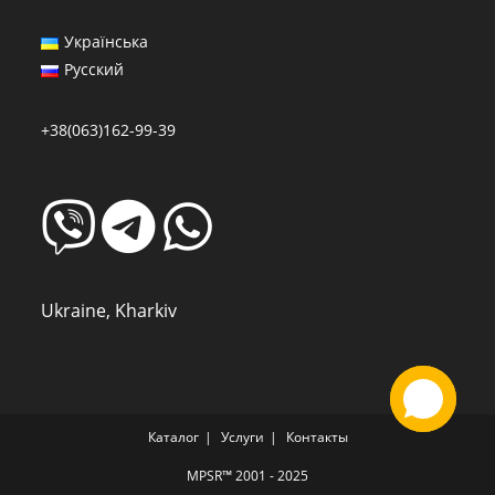
Українська
Русский
+38(063)162-99-39
Ukraine, Kharkiv
Каталог
Услуги
Контакты
MPSR™ 2001 - 2025