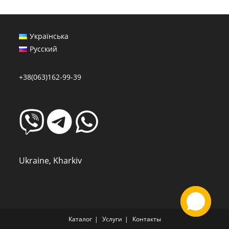
Українська
Русский
+38(063)162-99-39
Ukraine, Kharkiv
Каталог
Услуги
Контакты