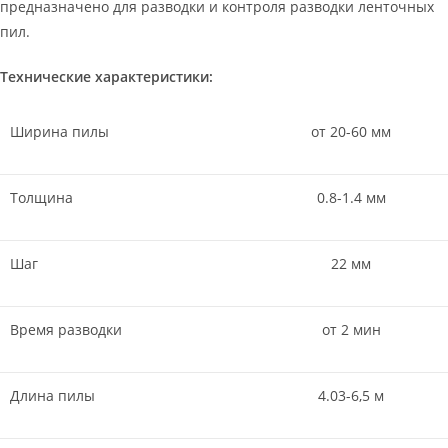
предназначено для разводки и контроля разводки ленточных
пил.
Технические характеристики:
Ширина пилы
от 20-60 мм
Толщина
0.8-1.4 мм
Шаг
22 мм
Время разводки
от 2 мин
Длина пилы
4.03-6,5 м