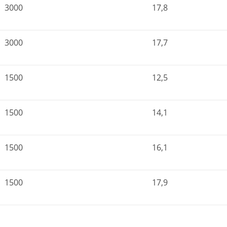
3000
17,8
3000
17,7
1500
12,5
1500
14,1
1500
16,1
1500
17,9