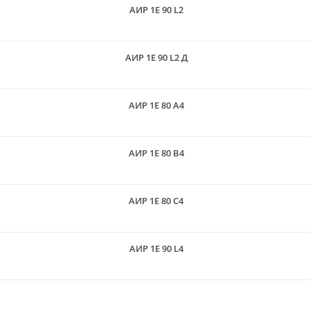
АИР 1Е 90 L2
АИР 1Е 90 L2 Д
АИР 1Е 80 A4
АИР 1Е 80 B4
АИР 1Е 80 C4
АИР 1Е 90 L4